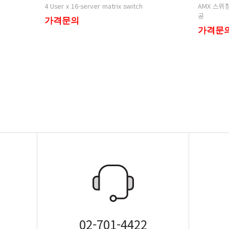
4 User x 16-server matrix switch
공
가격문의
가격문
02-701-4422