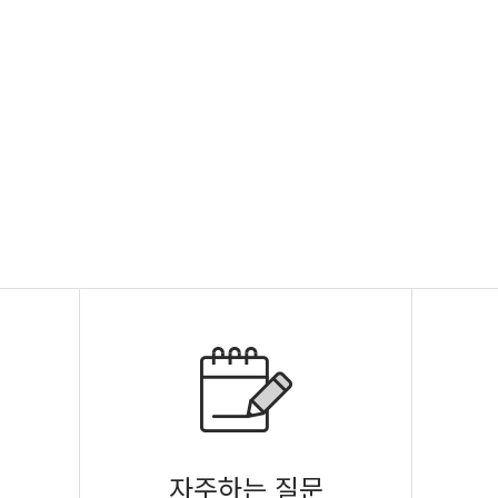
자주하는 질문