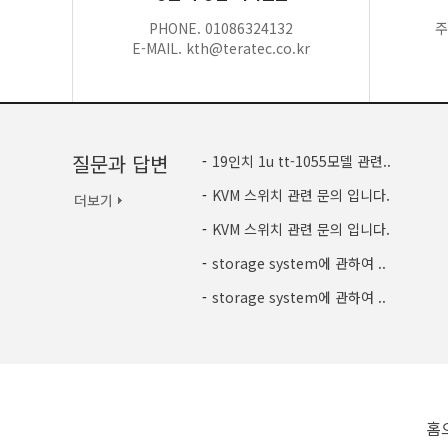
PHONE. 01086324132
주
E-MAIL. kth@teratec.co.kr
질문과 답변
-
19인치 1u tt-1055모델 관련..
-
KVM 스위치 관련 문의 입니다.
-
KVM 스위치 관련 문의 입니다.
-
storage system에 관하여 ..
-
storage system에 관하여 ..
홈