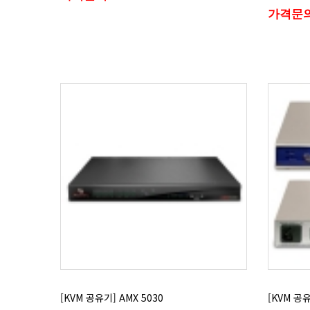
가격문
[KVM 공유기] AMX 5030
[KVM 공유기