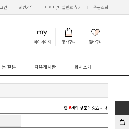
그인
회원가입
아이디/비밀번호 찾기
주문조회
하는 질문
자유게시판
회사소개
총
6
개의 상품이 있습니다.