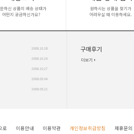
문하신 상품의 배송 상태가
원하시는 상품을 찾기가
어떤지 궁금하신가요?
어려우실 때 이용하세요.
구매후기
2008.10.28
2008.10.24
2008.10.27
2008.09.04
2008.09.22
으로
이용안내
이용약관
개인정보취급방침
제휴문의