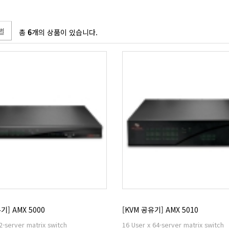
별
총
6
개의 상품이 있습니다.
기] AMX 5000
[KVM 공유기] AMX 5010
2-server matrix switch
16 User x 64-server matrix switch