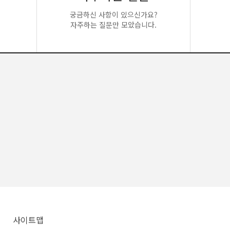
궁금하신 사항이 있으신가요?
자주하는 질문만 모았습니다.
사이트맵