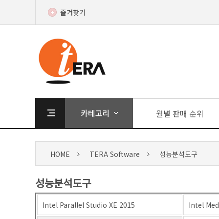
즐겨찾기
월별 판매 순위
HOME
TERA Software
성능분석도구
성능분석도구
Intel Parallel Studio XE 2015
Intel Med