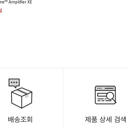
une™ Amplifier XE
의
배송조회
제품 상세 검색