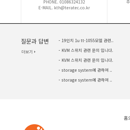
PHONE. 01086324132
주
E-MAIL. kth@teratec.co.kr
질문과 답변
-
19인치 1u tt-1055모델 관련..
-
KVM 스위치 관련 문의 입니다.
-
KVM 스위치 관련 문의 입니다.
-
storage system에 관하여 ..
-
storage system에 관하여 ..
홈