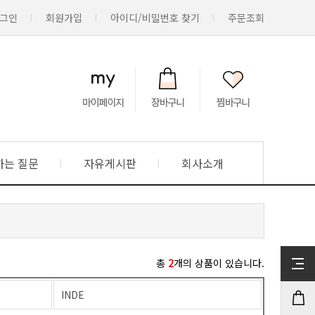
그인
회원가입
아이디/비밀번호 찾기
주문조회
하는 질문
자유게시판
회사소개
총
2
개의 상품이 있습니다.
INDE