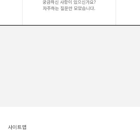
궁금하신 사항이 있으신가요?
자주하는 질문만 모았습니다.
사이트맵