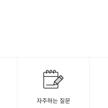
자주하는 질문