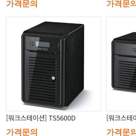
가격문의
가격문
[워크스테이션] TS5600D
[워크스테이
가격문의
가격문