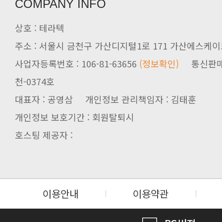
COMPANY INFO
상호 : 테라텍
주소 : 서울시 금천구 가산디지털1로 171 가산에스케이브
사업자등록번호 : 106-81-63656
(정보확인)
천-0374호
대표자 : 공영삼 개인정보 관리책임자 : 김태훈
개인정보 보호기간 : 회원탈퇴시
호스팅 제공자 :
이용안내
이용약관