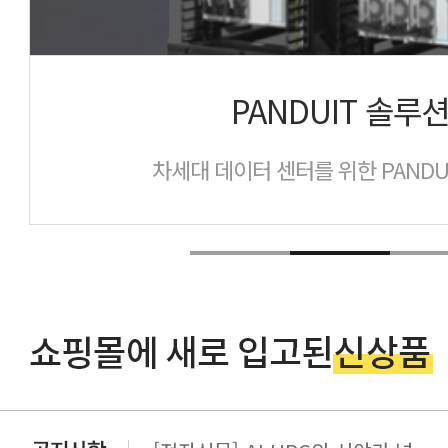
PANDUIT 솔루
차세대 데이터 센터를 위한 PANDU