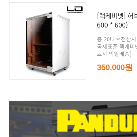
600 * 600)
료시 익일배송]
350,000원