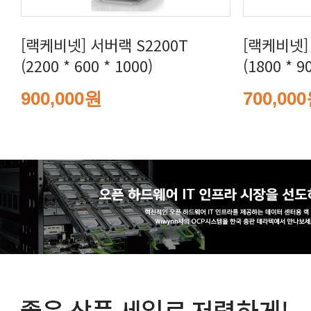
(2200 * 600 * 1000)
(1800 * 9
900,000원
700,00