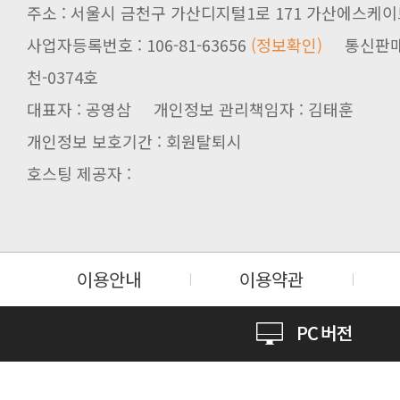
주소 : 서울시 금천구 가산디지털1로 171 가산에스케이브
사업자등록번호 : 106-81-63656
(정보확인)
천-0374호
대표자 : 공영삼 개인정보 관리책임자 : 김태훈
개인정보 보호기간 : 회원탈퇴시
호스팅 제공자 :
이용안내
이용약관