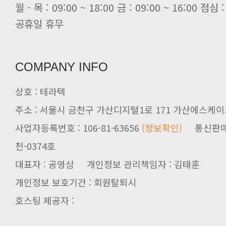
[전자신문] 당신의 AI GPU, 지..
공휴일 휴무
COMPANY INFO
상호 : 테라텍
주소 : 서울시 금천구 가산디지털1로 171 가산에스케이브
사업자등록번호 : 106-81-63656
(정보확인)
천-0374호
대표자 : 공영삼 개인정보 관리책임자 : 김태훈
개인정보 보호기간 : 회원탈퇴시
호스팅 제공자 :