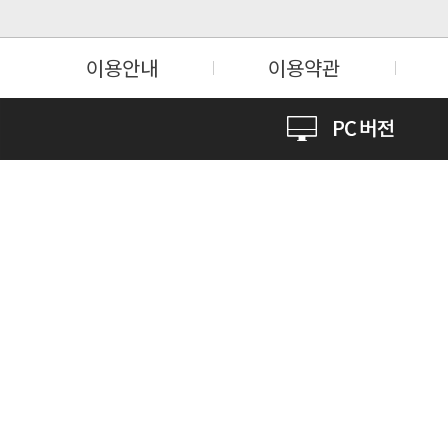
이용안내
이용약관