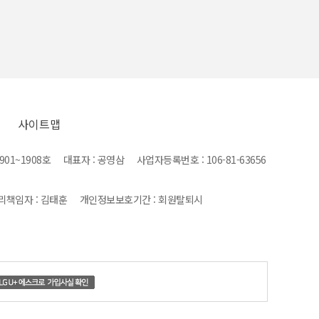
사이트맵
1~1908호 대표자 : 공영삼 사업자등록번호 : 106-81-63656
관리책임자 : 김태훈 개인정보보호기간 : 회원탈퇴시