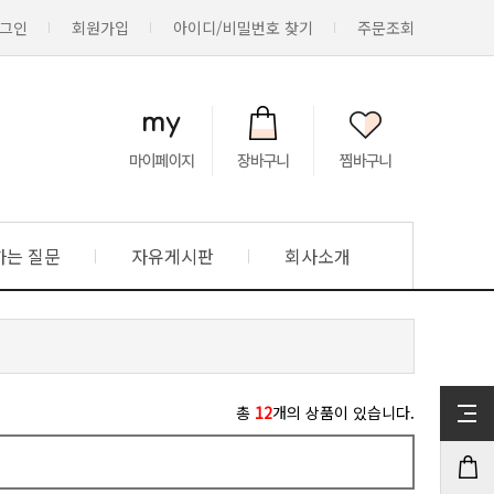
그인
회원가입
아이디/비밀번호 찾기
주문조회
하는 질문
자유게시판
회사소개
총
12
개의 상품이 있습니다.