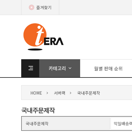
즐겨찾기
월별 판매 순위
HOME
서버랙
국내주문제작
국내주문제작
국내주문제작
익일배송