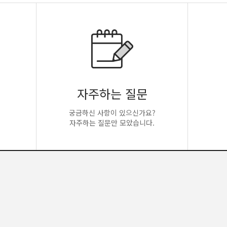
자주하는 질문
궁금하신 사항이 있으신가요?
자주하는 질문만 모았습니다.