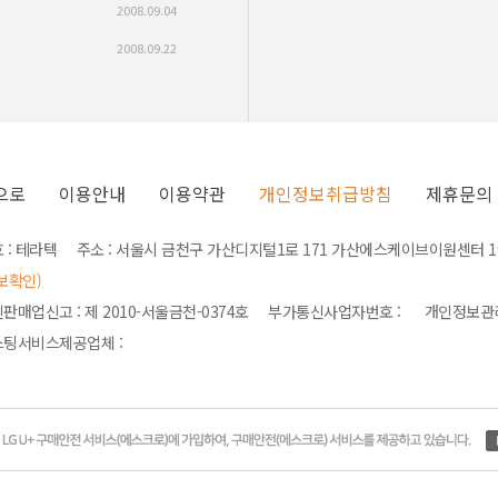
2008.09.04
2008.09.22
으로
이용안내
이용약관
개인정보취급방침
제휴문의
 : 테라텍 주소 : 서울시 금천구 가산디지털1로 171 가산에스케이브이원센터 190
보확인)
판매업신고 : 제 2010-서울금천-0374호 부가통신사업자번호 : 개인정보
팅서비스제공업체 :