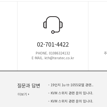
02-701-4422
PHONE. 01086324132
주
E-MAIL. kth@teratec.co.kr
질문과 답변
-
19인치 1u tt-1055모델 관련..
-
KVM 스위치 관련 문의 입니다.
-
KVM 스위치 관련 문의 입니다.