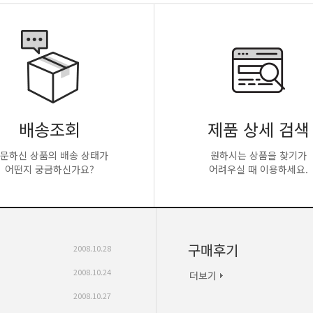
배송조회
제품 상세 검색
문하신 상품의 배송 상태가
원하시는 상품을 찾기가
어떤지 궁금하신가요?
어려우실 때 이용하세요.
구매후기
2008.10.28
2008.10.24
2008.10.27