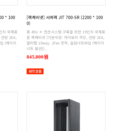
0)
너트 옵션)]..
845,000원