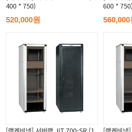
400 * 750)
600 * 750
520,000원
560,00