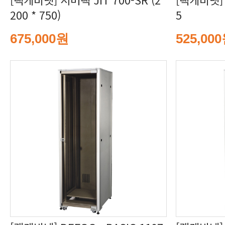
200 * 750)
5
675,000원
525,00