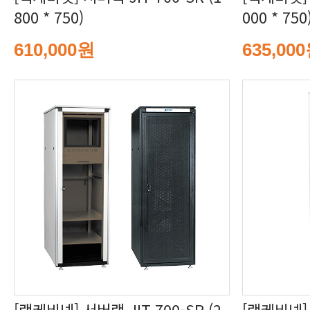
800 * 750)
000 * 750
610,000원
635,00