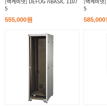
5
5
555,000원
585,00