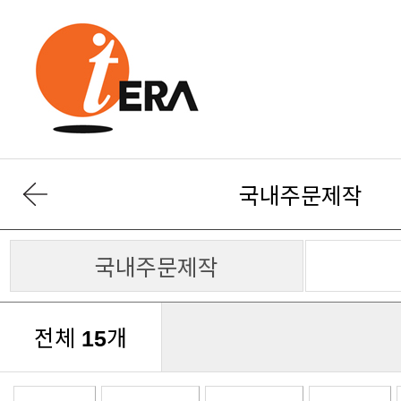
국내주문제작
국내주문제작
전체
개
15