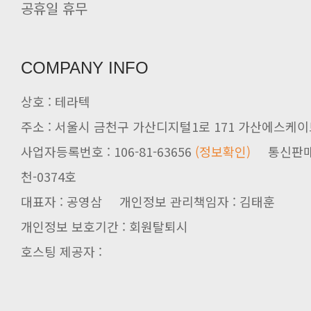
공휴일 휴무
COMPANY INFO
상호 : 테라텍
주소 : 서울시 금천구 가산디지털1로 171 가산에스케이브
사업자등록번호 : 106-81-63656
(정보확인)
천-0374호
대표자 : 공영삼 개인정보 관리책임자 : 김태훈
개인정보 보호기간 : 회원탈퇴시
호스팅 제공자 :