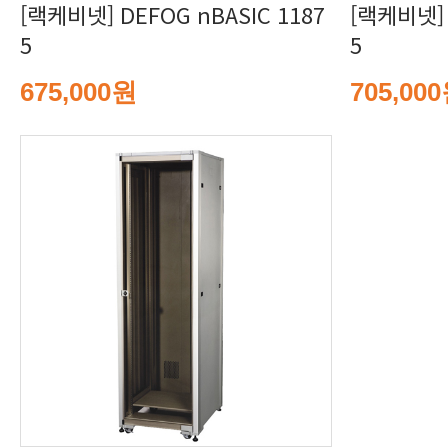
5
5
675,000원
705,00