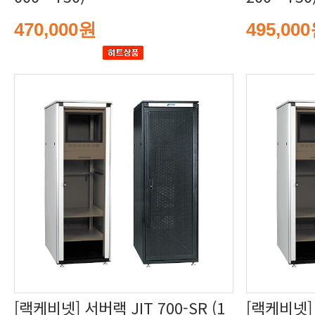
470,000원
495,00