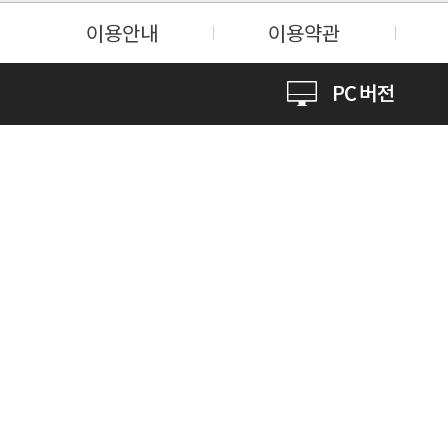
이용안내
이용약관