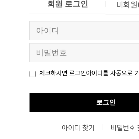
비회원
회원 로그인
체크하시면 로그인아이디를 자동으로 기
로그인
아이디 찾기
비밀번호 