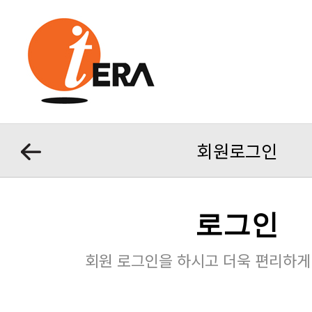
회원로그인
로그인
회원 로그인을 하시고 더욱 편리하게