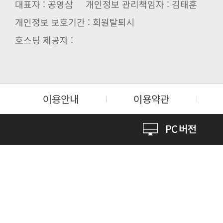
대표자 : 공영삼 개인정보 관리책임자 : 김태훈
개인정보 보호기간 : 회원탈퇴시
호스팅 제공자 :
이용안내
이용약관