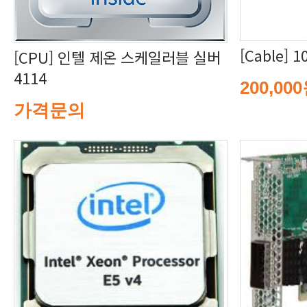
[Cable] 
4114
200,00
가격문의