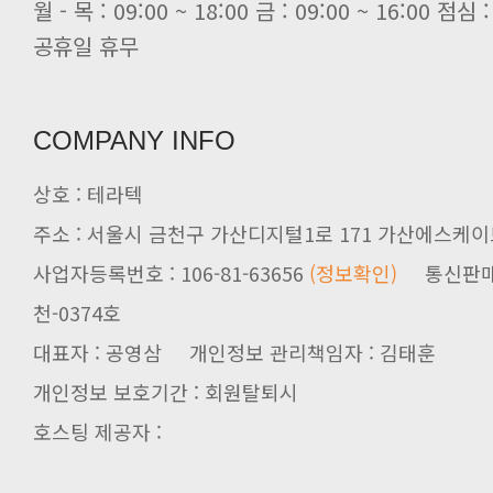
[전자신문] 당신의 AI GPU, 지..
공휴일 휴무
COMPANY INFO
상호 : 테라텍
주소 : 서울시 금천구 가산디지털1로 171 가산에스케이브
사업자등록번호 : 106-81-63656
(정보확인)
천-0374호
대표자 : 공영삼 개인정보 관리책임자 : 김태훈
개인정보 보호기간 : 회원탈퇴시
호스팅 제공자 :