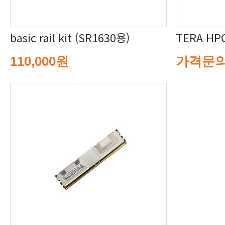
basic rail kit (SR1630용)
TERA HP
110,000원
가격문