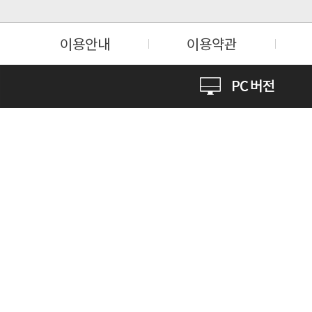
이용안내
이용약관