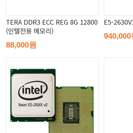
E5-2630V
(인텔전용 메모리)
940,00
88,000원