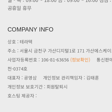
공휴일 휴무
COMPANY INFO
상호 : 테라텍
주소 : 서울시 금천구 가산디지털1로 171 가산에스케이브
사업자등록번호 : 106-81-63656
(정보확인)
천-0374호
대표자 : 공영삼 개인정보 관리책임자 : 김태훈
개인정보 보호기간 : 회원탈퇴시
호스팅 제공자 :