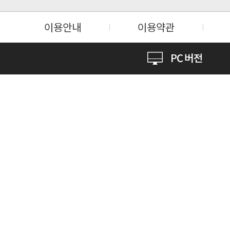
이용안내
이용약관