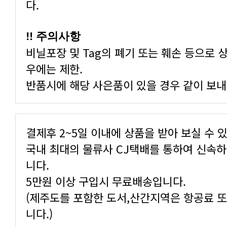
다.
!! 주의사항
우에는 제한.
반품시에 해당 사은품이 있을 경우 같이 보내
결제후 2~5일 이내에 상품을 받아 보실 수 
니다.
5만원 이상 구입시 무료배송입니다.
니다.)