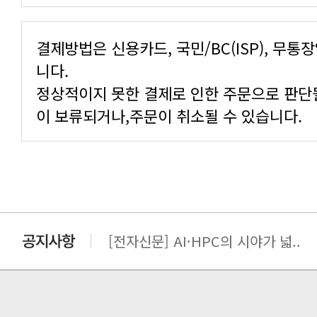
니다.
이 보류되거나,주문이 취소될 수 있습니다.
[전자신문] AI·HPC의 시야가 넓..
[전자신문] 우리 AI·HPC 제대로..
[전자신문] All In One AI..
[세미나] TAE SUNG S&E T..