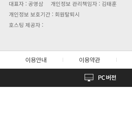
대표자 : 공영삼 개인정보 관리책임자 : 김태훈
개인정보 보호기간 : 회원탈퇴시
호스팅 제공자 :
이용안내
이용약관