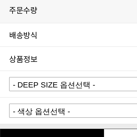
주문수량
배송방식
상품정보