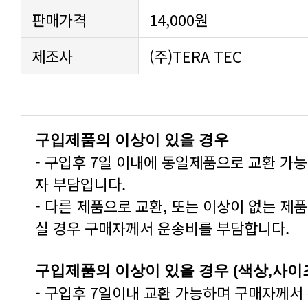
판매가격
14,000원
제조사
(주)TERA TEC
구입제품의 이상이 있을 경우
자 부담입니다.
실 경우 구매자께서 운송비를 부담합니다.
구입제품의 이상이 있을 경우 (색상,사이