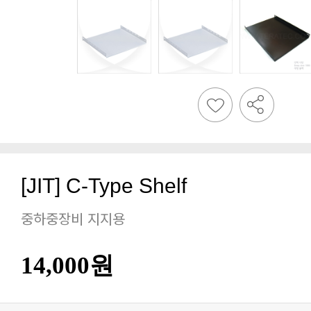
[JIT] C-Type Shelf
중하중장비 지지용
14,000원