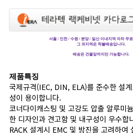
서울 / 인천 / 수원 / 분당 / 일산 이내지역 자차 
그 외지역은 착불배송입니다.
배송은 건물앞까지만 가능합니다.
제품특징
성이 용이합니다.
한 디자인과 견고함 및 내구성이 우수합