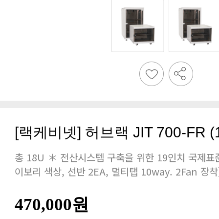
[랙케비넷] 허브랙 JIT 700-FR (10
이보리 색상, 선반 2EA, 멀티탭 10way. 2Fan 장착
470,000원