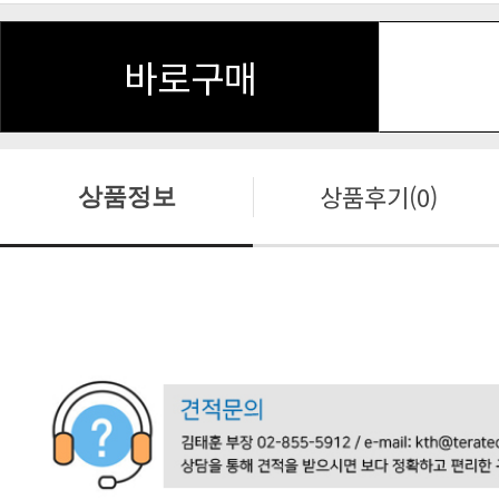
바로구매
상품후기(0)
상품정보