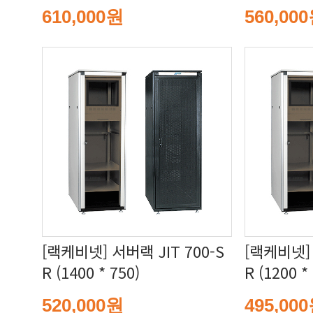
610,000원
560,00
R (1400 * 750)
R (1200 *
520,000원
495,00