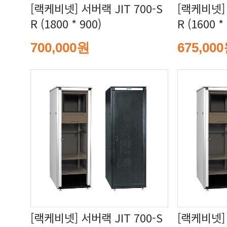
R (1800 * 900)
R (1600 *
700,000원
675,00