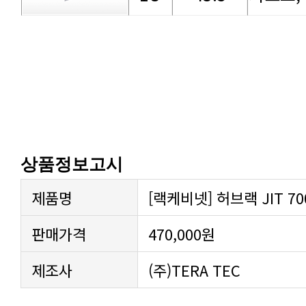
상품정보고시
제품명
[랙케비넷] 허브랙 JIT 700-
판매가격
470,000원
제조사
(주)TERA TEC