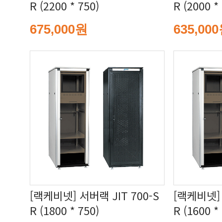
R (2200 * 750)
R (2000 *
675,000원
635,00
R (1800 * 750)
R (1600 *