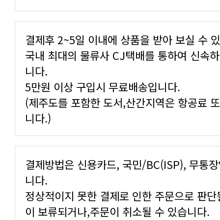
결제후 2~5일 이내에 상품을 받아 보실 수 
니다.
5만원 이상 구입시 무료배송입니다.
니다.)
니다.
이 보류되거나,주문이 취소될 수 있습니다.