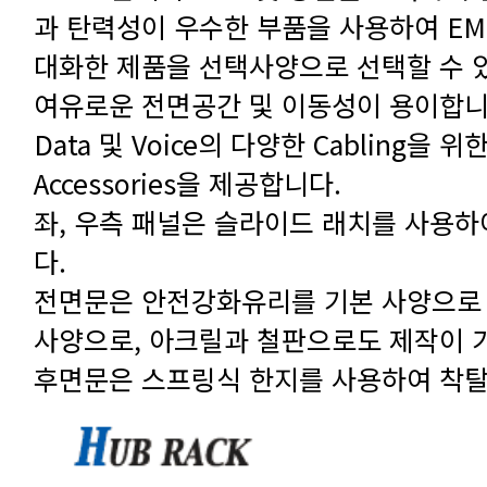
대화한 제품을 선택사양으로 선택할 수 
여유로운 전면공간 및 이동성이 용이합니
Accessories을 제공합니다.
다.
사양으로, 아크릴과 철판으로도 제작이 
후면문은 스프링식 한지를 사용하여 착탈