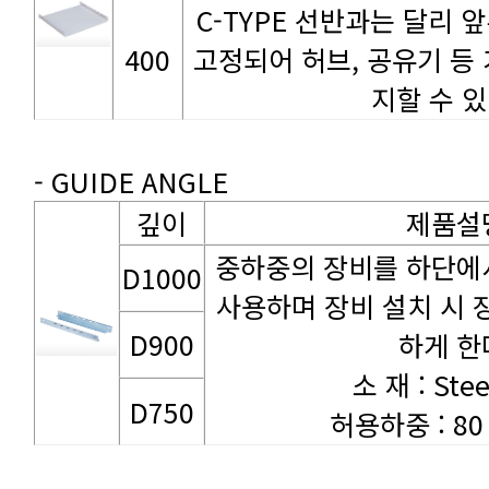
400
지할 수 있
- GUIDE ANGLE
깊이
제품설
D1000
D900
하게 한
소 재 : Stee
D750
허용하중 : 80