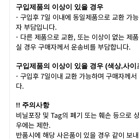
구입제품의 이상이 있을 경우
자 부담입니다.
실 경우 구매자께서 운송비를 부담합니다.
구입제품의 이상이 있을 경우 (색상,사이
다.
!! 주의사항
우에는 제한.
반품시에 해당 사은품이 있을 경우 같이 보내