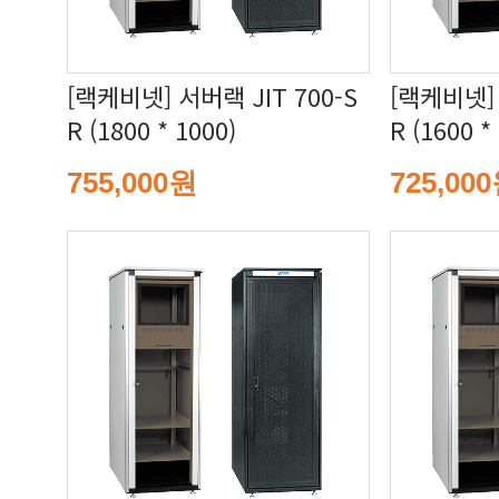
R (1800 * 1000)
R (1600 *
755,000원
725,00