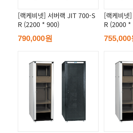
R (2200 * 900)
R (2000 *
790,000원
755,00