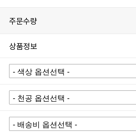
주문수량
상품정보