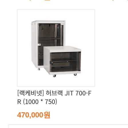
R (1000 * 750)
470,000원