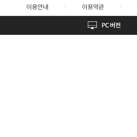
이용안내
이용약관