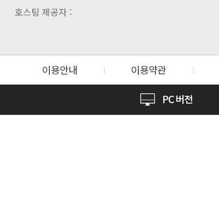
호스팅 제공자 :
이용안내
이용약관