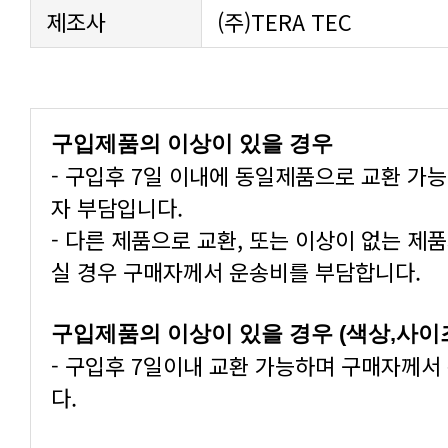
제조사
(주)TERA TEC
구입제품의 이상이 있을 경우
자 부담입니다.
실 경우 구매자께서 운송비를 부담합니다.
구입제품의 이상이 있을 경우 (색상,사이
다.