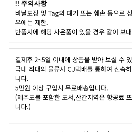
!! 주의사항
우에는 제한.
반품시에 해당 사은품이 있을 경우 같이 보내
결제후 2~5일 이내에 상품을 받아 보실 수 
니다.
5만원 이상 구입시 무료배송입니다.
니다.)