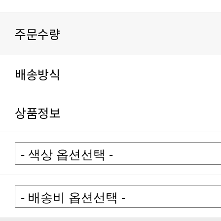
주문수량
배송방식
상품정보