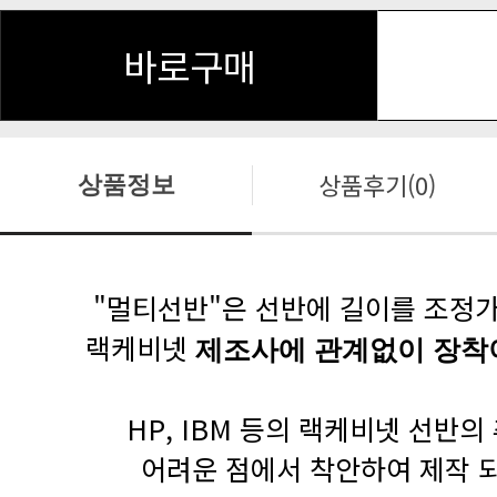
바로구매
상품후기(0)
상품정보
"멀티선반"은 선반에 길이를 조정
랙케비넷
제조사에 관계없이 장착
HP, IBM 등의 랙케비넷 선반의
어려운 점에서 착안하여 제작 