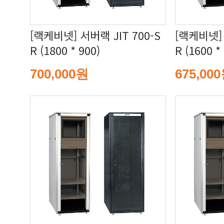
R (1800 * 900)
R (1600 *
700,000원
675,00