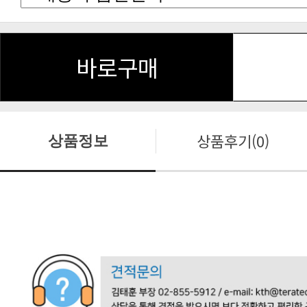
바로구매
상품후기(0)
상품정보