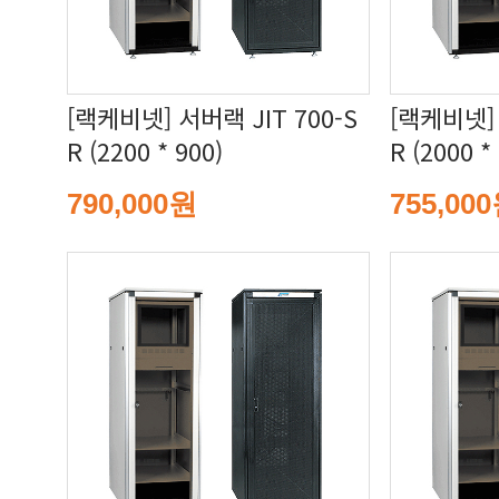
R (2200 * 900)
R (2000 *
790,000원
755,00