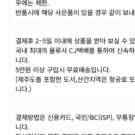
우에는 제한.
반품시에 해당 사은품이 있을 경우 같이 보내
결제후 2~5일 이내에 상품을 받아 보실 수 
니다.
5만원 이상 구입시 무료배송입니다.
니다.)
니다.