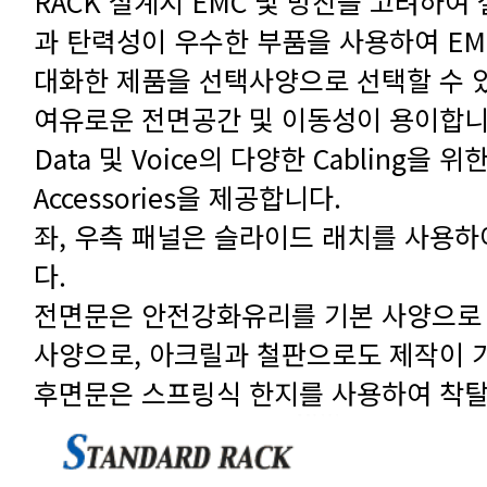
대화한 제품을 선택사양으로 선택할 수 
여유로운 전면공간 및 이동성이 용이합니
Accessories을 제공합니다.
다.
사양으로, 아크릴과 철판으로도 제작이 
후면문은 스프링식 한지를 사용하여 착탈