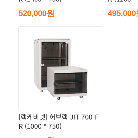
520,000원
495,00
R (1000 * 750)