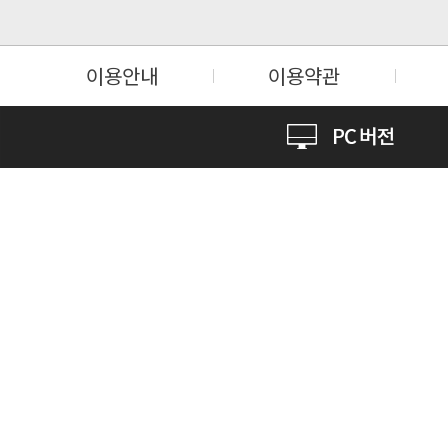
이용안내
이용약관