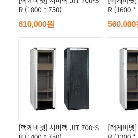
R (1800 * 750)
R (1600 *
610,000원
560,00
R (1400 * 750)
R (1200 *