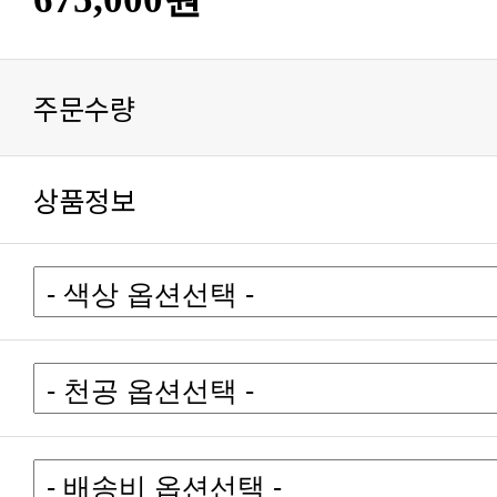
주문수량
상품정보