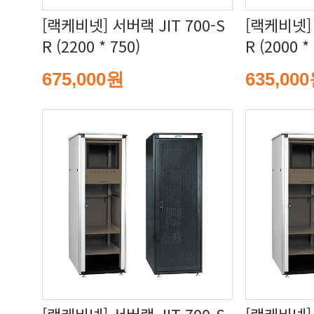
R (2200 * 750)
R (2000 *
675,000원
635,00