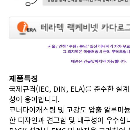
서울 / 인천 / 수원 / 분당 / 일산 이내지역 자차 
그 외지역은 착불배송비 문의 부탁드립니
배송은 건물앞까지만 가능합니다.
제품특징
성이 용이합니다.
한 디자인과 견고함 및 내구성이 우수합