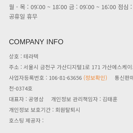
공휴일 휴무
COMPANY INFO
상호 : 테라텍
주소 : 서울시 금천구 가산디지털1로 171 가산에스케이브
사업자등록번호 : 106-81-63656
(정보확인)
천-0374호
대표자 : 공영삼 개인정보 관리책임자 : 김태훈
개인정보 보호기간 : 회원탈퇴시
호스팅 제공자 :