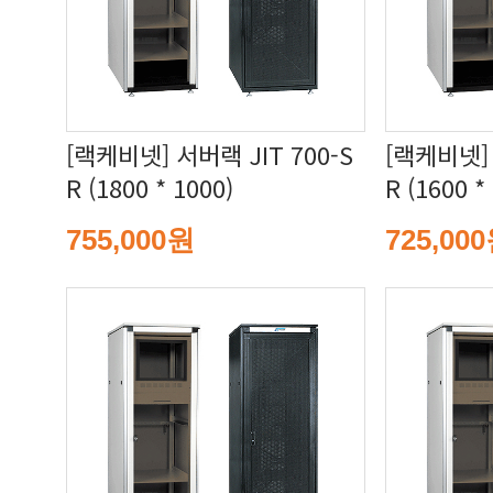
R (1800 * 1000)
R (1600 *
755,000원
725,00