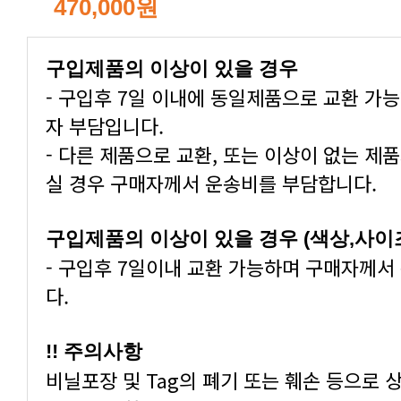
470,000원
구입제품의 이상이 있을 경우
자 부담입니다.
실 경우 구매자께서 운송비를 부담합니다.
구입제품의 이상이 있을 경우 (색상,사이
다.
!! 주의사항