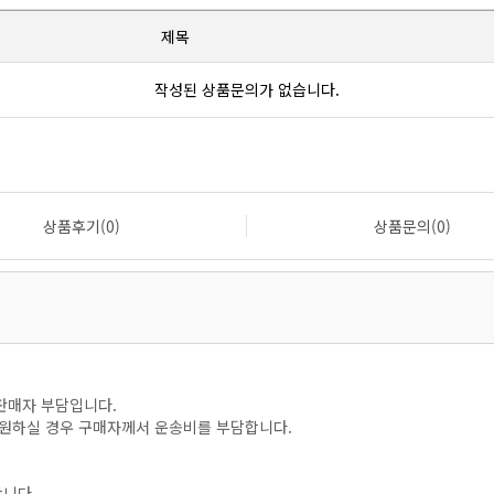
제목
작성된 상품문의가 없습니다.
상품후기(0)
상품문의(0)
판매자 부담입니다.
을 원하실 경우 구매자께서 운송비를 부담합니다.
합니다.