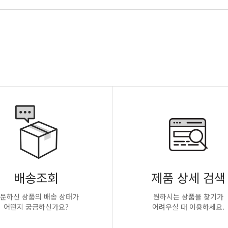
배송조회
제품 상세 검색
문하신 상품의 배송 상태가
원하시는 상품을 찾기가
어떤지 궁금하신가요?
어려우실 때 이용하세요.