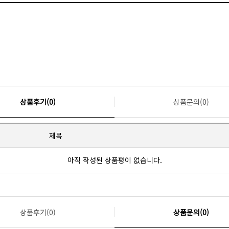
상품후기(0)
상품문의(0)
제목
아직 작성된 상품평이 없습니다.
상품후기(0)
상품문의(0)