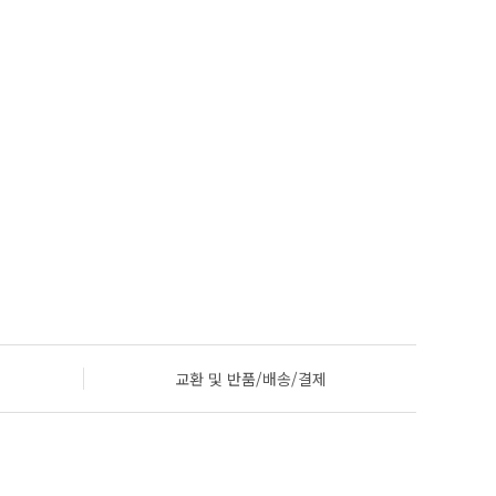
교환 및 반품/배송/결제