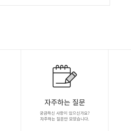
자주하는 질문
궁금하신 사항이 있으신가요?
자주하는 질문만 모았습니다.