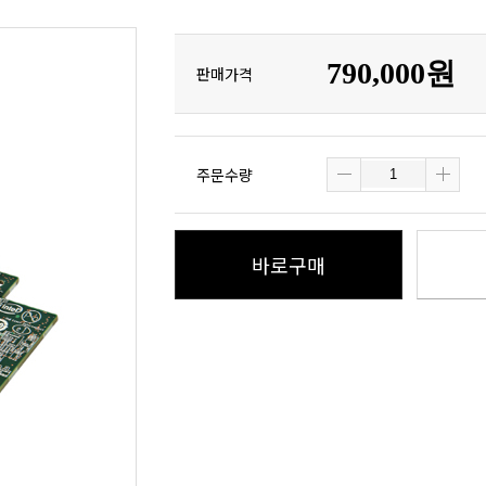
790,000원
판매가격
주문수량
바로구매