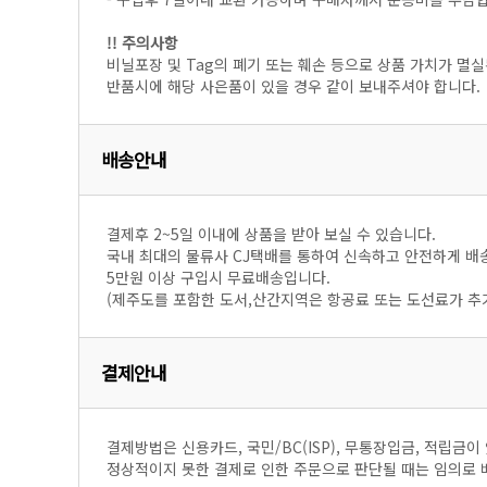
!! 주의사항
비닐포장 및 Tag의 폐기 또는 훼손 등으로 상품 가치가 멸실
반품시에 해당 사은품이 있을 경우 같이 보내주셔야 합니다.
배송안내
결제후 2~5일 이내에 상품을 받아 보실 수 있습니다.
국내 최대의 물류사 CJ택배를 통하여 신속하고 안전하게 배
5만원 이상 구입시 무료배송입니다.
(제주도를 포함한 도서,산간지역은 항공료 또는 도선료가 추
결제안내
결제방법은 신용카드, 국민/BC(ISP), 무통장입금, 적립금이
정상적이지 못한 결제로 인한 주문으로 판단될 때는 임의로 