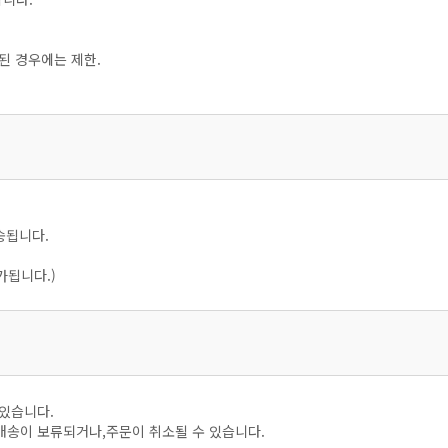
된 경우에는 제한.
송됩니다.
가됩니다.)
 있습니다.
배송이 보류되거나,주문이 취소될 수 있습니다.