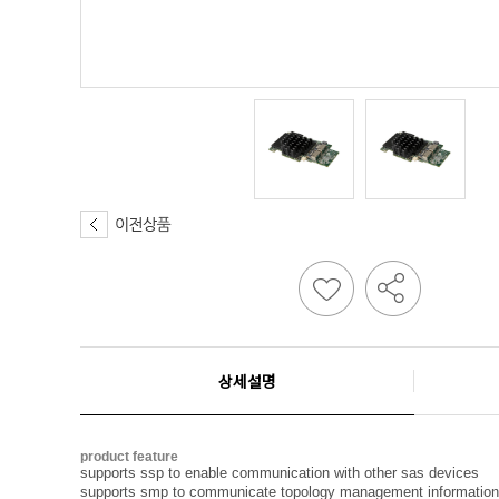
상세설명
product feature
supports ssp to enable communication with other sas devices
supports smp to communicate topology management information