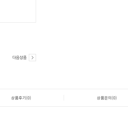
상품후기(0)
상품문의(0)