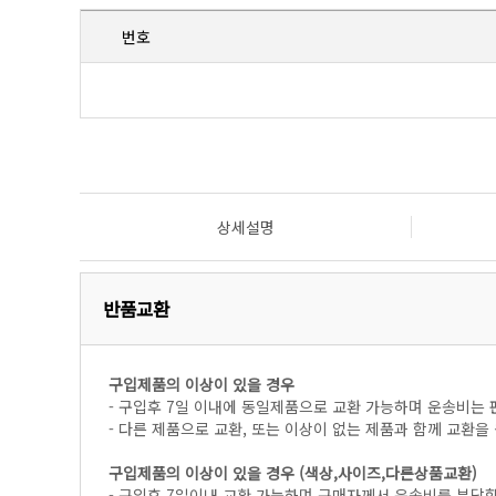
번호
상세설명
반품교환
구입제품의 이상이 있을 경우
- 구입후 7일 이내에 동일제품으로 교환 가능하며 운송비는 
- 다른 제품으로 교환, 또는 이상이 없는 제품과 함께 교환
구입제품의 이상이 있을 경우 (색상,사이즈,다른상품교환)
- 구입후 7일이내 교환 가능하며 구매자께서 운송비를 부담