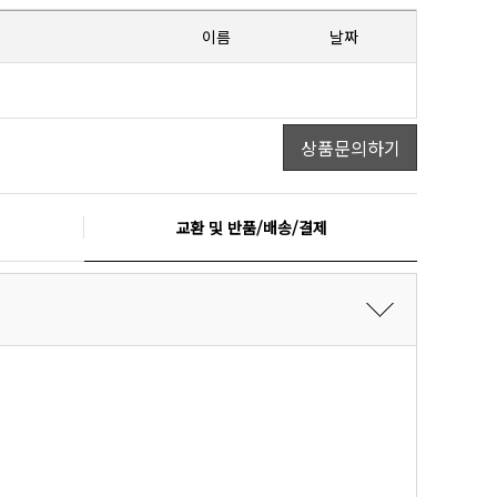
이름
날짜
상품문의하기
교환 및 반품/배송/결제