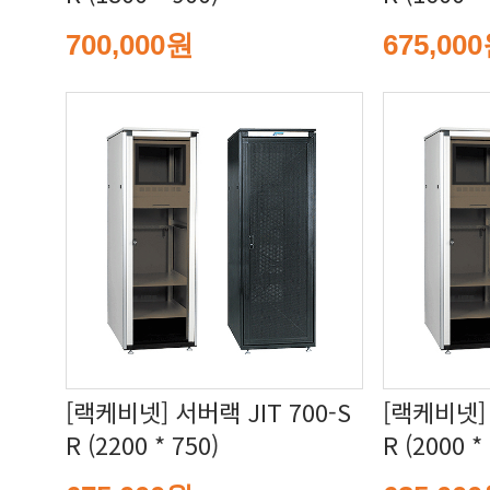
700,000원
675,00
R (2200 * 750)
R (2000 *