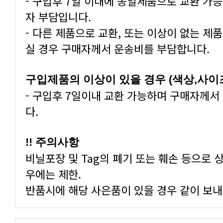
자 부담입니다.
실 경우 구매자께서 운송비를 부담합니다.
구입제품의 이상이 있을 경우 (색상,사이
다.
!! 주의사항
우에는 제한.
반품시에 해당 사은품이 있을 경우 같이 보내