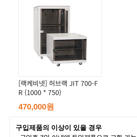
R (1000 * 750)
470,000원
구입제품의 이상이 있을 경우