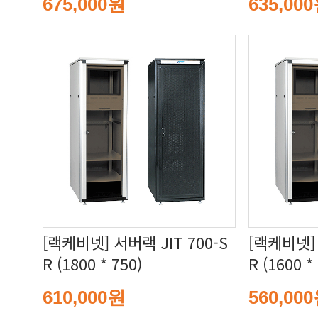
675,000원
635,00
R (1800 * 750)
R (1600 *
610,000원
560,00