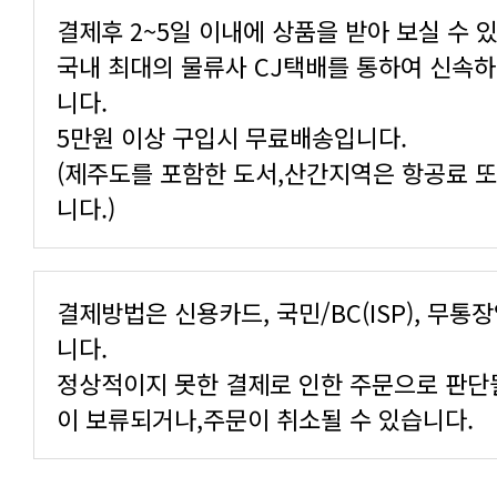
결제후 2~5일 이내에 상품을 받아 보실 수 
니다.
5만원 이상 구입시 무료배송입니다.
니다.)
니다.
이 보류되거나,주문이 취소될 수 있습니다.