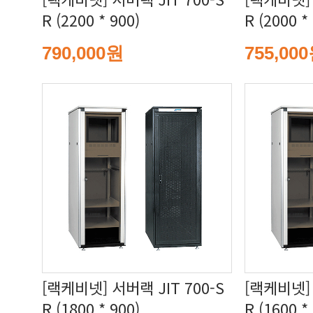
R (2200 * 900)
R (2000 *
790,000원
755,00
R (1800 * 900)
R (1600 *