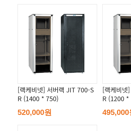
R (1400 * 750)
R (1200 *
520,000원
495,00