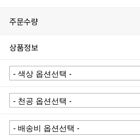
주문수량
상품정보