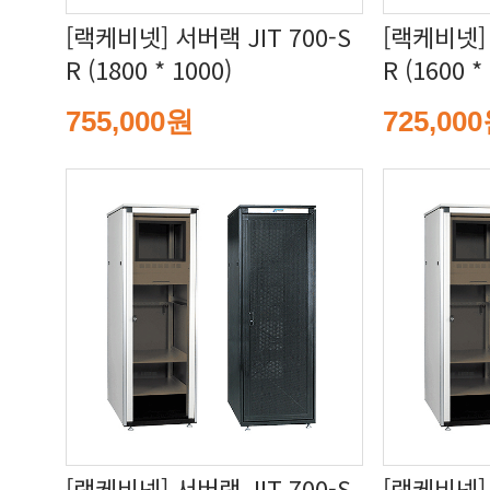
R (1800 * 1000)
R (1600 *
755,000원
725,00