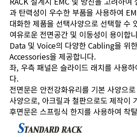
대화한 제품을 선택사양으로 선택할 수 
여유로운 전면공간 및 이동성이 용이합니
Accessories을 제공합니다.
다.
사양으로, 아크릴과 철판으로도 제작이 
후면문은 스프링식 한지를 사용하여 착탈