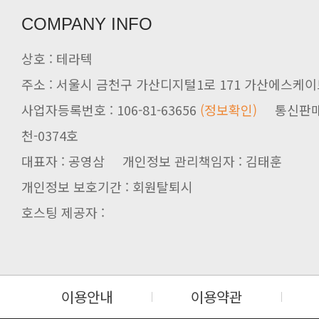
COMPANY INFO
상호 : 테라텍
주소 : 서울시 금천구 가산디지털1로 171 가산에스케이브
사업자등록번호 : 106-81-63656
(정보확인)
천-0374호
대표자 : 공영삼 개인정보 관리책임자 : 김태훈
개인정보 보호기간 : 회원탈퇴시
호스팅 제공자 :
이용안내
이용약관