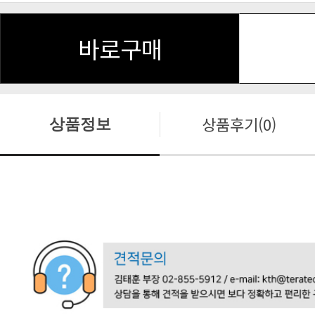
바로구매
상품후기(0)
상품정보