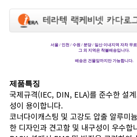
서울 / 인천 / 수원 / 분당 / 일산 이내지역 자차 
그 외 지역은 착불배송입니다.
배송은 건물앞까지만 가능합니다.
제품특징
성이 용이합니다.
한 디자인과 견고함 및 내구성이 우수합